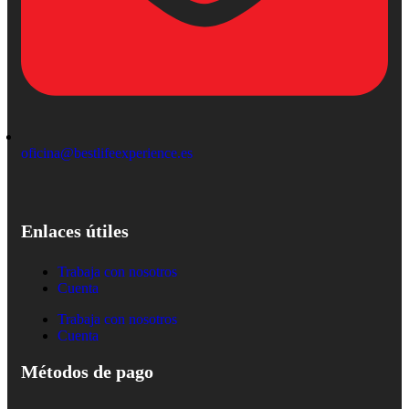
oficina@bestlifeexperience.es
Enlaces útiles
Trabaja con nosotros
Cuenta
Trabaja con nosotros
Cuenta
Métodos de pago