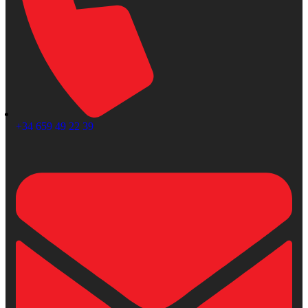
+34 659 49 22 39