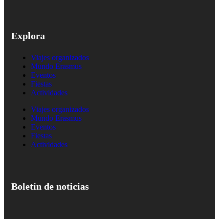
Explora
Viajes organizados
Mundo Erasmus
Eventos
Fiestas
Actividades
Viajes organizados
Mundo Erasmus
Eventos
Fiestas
Actividades
Boletín de noticias