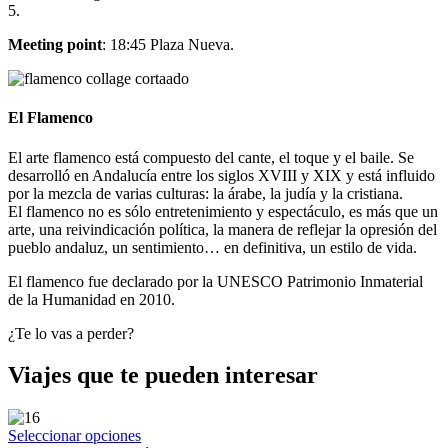
5.
Meeting point
: 18:45 Plaza Nueva.
El Flamenco
El arte flamenco está compuesto del cante, el toque y el baile. Se
desarrolló en Andalucía entre los siglos XVIII y XIX y está influido
por la mezcla de varias culturas: la árabe, la judía y la cristiana.
El flamenco no es sólo entretenimiento y espectáculo, es más que un
arte, una reivindicación política, la manera de reflejar la opresión del
pueblo andaluz, un sentimiento… en definitiva, un estilo de vida.
El flamenco fue declarado por la UNESCO Patrimonio Inmaterial
de la Humanidad en 2010.
¿Te lo vas a perder?
Viajes que te pueden interesar
Seleccionar opciones