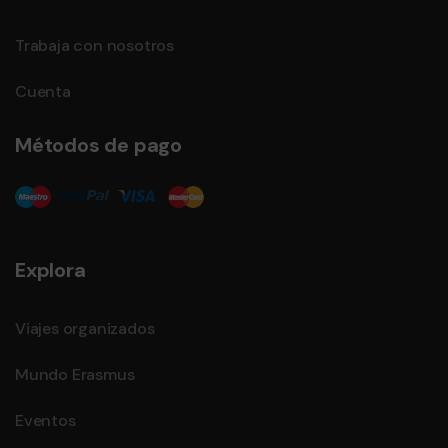
Trabaja con nosotros
Cuenta
Métodos de pago
Explora
Viajes organizados
Mundo Erasmus
Eventos