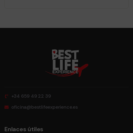
+34 659 49 22 39
oficina@bestlifeexperience.es
Enlaces útiles