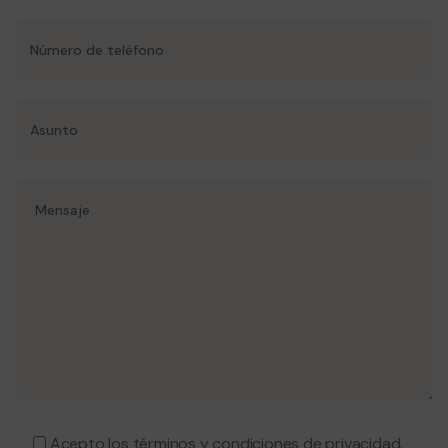
Acepto los términos y condiciones de privacidad.