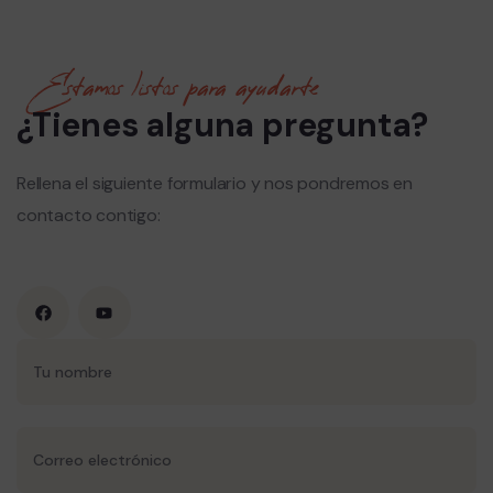
Estamos listos para ayudarte
¿Tienes alguna pregunta?
Rellena el siguiente formulario y nos pondremos en
contacto contigo: