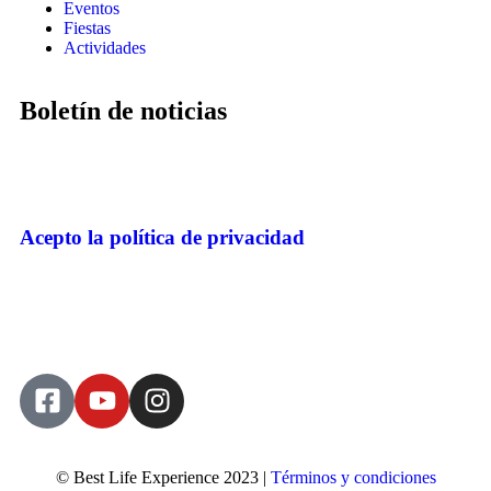
Eventos
Fiestas
Actividades
Boletín de noticias
Acepto la política de privacidad
© Best Life Experience 2023 |
Términos y condiciones