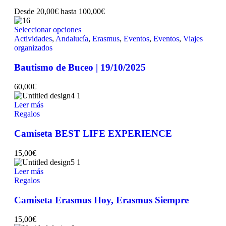
Desde
20,00
€
hasta
100,00
€
Seleccionar opciones
Actividades
,
Andalucía
,
Erasmus
,
Eventos
,
Eventos
,
Viajes
organizados
Bautismo de Buceo | 19/10/2025
60,00
€
Leer más
Regalos
Camiseta BEST LIFE EXPERIENCE
15,00
€
Leer más
Regalos
Camiseta Erasmus Hoy, Erasmus Siempre
15,00
€