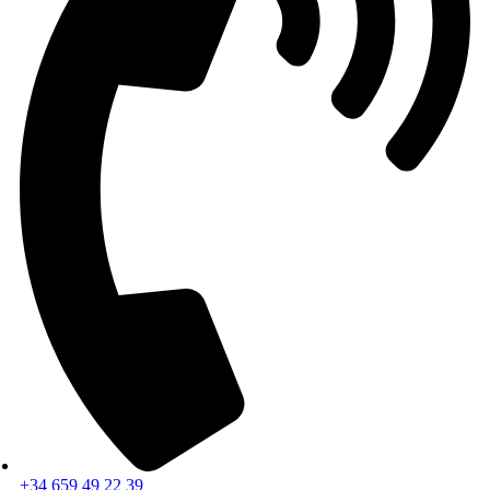
+34 659 49 22 39