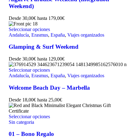
Weekend)
Desde
30,00
€
hasta
179,00
€
Seleccionar opciones
Andalucía
,
Erasmus
,
España
,
Viajes organizados
Glamping & Surf Weekend
Desde
30,00
€
hasta
129,00
€
Seleccionar opciones
Andalucía
,
Erasmus
,
España
,
Viajes organizados
Welcome Beach Day – Marbella
Desde
18,00
€
hasta
25,00
€
Seleccionar opciones
Sin categoria
01 – Bono Regalo