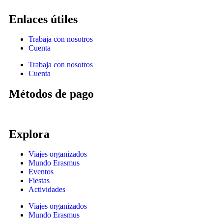
Enlaces útiles
Trabaja con nosotros
Cuenta
Trabaja con nosotros
Cuenta
Métodos de pago
Explora
Viajes organizados
Mundo Erasmus
Eventos
Fiestas
Actividades
Viajes organizados
Mundo Erasmus