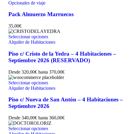
Opcionales de viaje
Pack Almuerzo Marruecos
35,00
€
Seleccionar opciones
Alquiler de Habitaciones
Piso c/ Cristo de la Yedra – 4 Habitaciones –
Septiembre 2026 (RESERVADO)
Desde
320,00
€
hasta
370,00
€
Seleccionar opciones
Alquiler de Habitaciones
Piso c/ Nueva de San Antón – 4 Habitaciones –
Septiembre 2026
Desde
340,00
€
hasta
360,00
€
Seleccionar opciones
Alquiler de Habitaciones