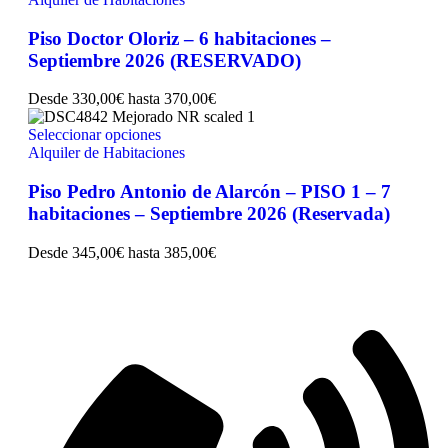
Piso Doctor Oloriz – 6 habitaciones –
Septiembre 2026 (RESERVADO)
Desde
330,00
€
hasta
370,00
€
Seleccionar opciones
Alquiler de Habitaciones
Piso Pedro Antonio de Alarcón – PISO 1 – 7
habitaciones – Septiembre 2026 (Reservada)
Desde
345,00
€
hasta
385,00
€