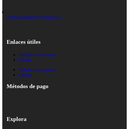
oficina@bestlifeexperience.es
Enlaces útiles
Trabaja con nosotros
Cuenta
Trabaja con nosotros
Cuenta
Métodos de pago
Explora