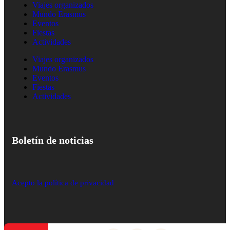
Viajes organizados
Mundo Erasmus
Eventos
Fiestas
Actividades
Viajes organizados
Mundo Erasmus
Eventos
Fiestas
Actividades
Boletín de noticias
Acepto la política de privacidad