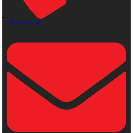
+34 659 49 22 39