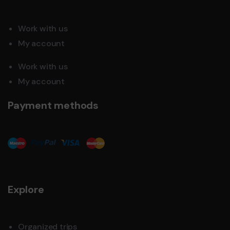
Work with us
My account
Work with us
My account
Payment methods
Explore
Organized trips