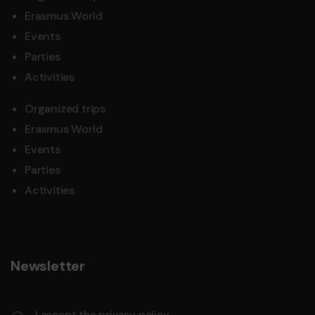
Erasmus World
Events
Parties
Activities
Organized trips
Erasmus World
Events
Parties
Activities
Newsletter