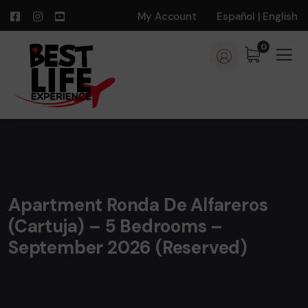
My Account
Español
|
English
0
Apartment Ronda De Alfareros
(Cartuja) – 5 Bedrooms –
September 2026 (Reserved)