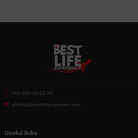
+34 659 49 22 39
oficina@bestlifeexperience.es
Useful links